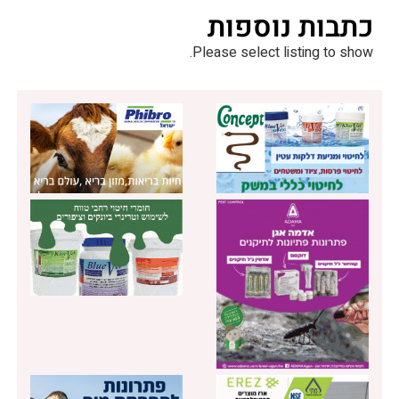
כתבות נוספות
Please select listing to show.