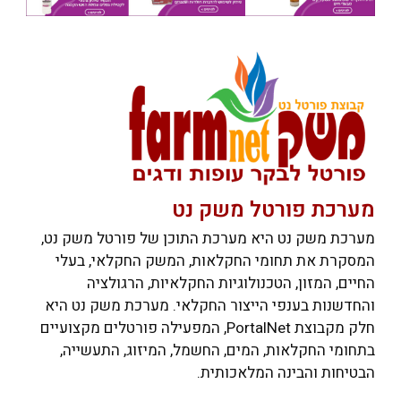
מערכת פורטל משק נט
מערכת משק נט היא מערכת התוכן של פורטל משק נט,
המסקרת את תחומי החקלאות, המשק החקלאי, בעלי
החיים, המזון, הטכנולוגיות החקלאיות, הרגולציה
והחדשנות בענפי הייצור החקלאי. מערכת משק נט היא
חלק מקבוצת PortalNet, המפעילה פורטלים מקצועיים
בתחומי החקלאות, המים, החשמל, המיזוג, התעשייה,
הבטיחות והבינה המלאכותית.