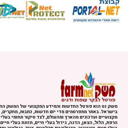
משק נט הוא פורטל החדשות והמידע המקצועי של המשק הח
בישראל. באתר מתפרסמים מדי יום חדשות, כתבות, מחקרים, נ
מקצועיים ועדכונים מהארץ ומהעולם, לצד סיקור תחומי בעלי 
הרפת, הלול, הצאן, הדגה, גידול בעלי חיים, תזונת בעלי חיים,