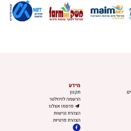
מידע
ם
תקנון
הרשמה לניוזלטר
פרסמו אצלנו
הצהרת נגישות
הצהרת פרטיות