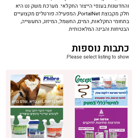
והחדשנות בענפי הייצור החקלאי. מערכת משק נט היא
חלק מקבוצת PortalNet, המפעילה פורטלים מקצועיים
בתחומי החקלאות, המים, החשמל, המיזוג, התעשייה,
הבטיחות והבינה המלאכותית.
כתבות נוספות
Please select listing to show.