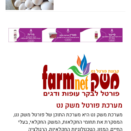
מערכת פורטל משק נט
מערכת משק נט היא מערכת התוכן של פורטל משק נט,
המסקרת את תחומי החקלאות, המשק החקלאי, בעלי
החיים, המזון, הטכנולוגיות החקלאיות, הרגולציה