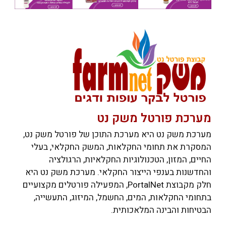
מערכת פורטל משק נט
מערכת משק נט היא מערכת התוכן של פורטל משק נט,
המסקרת את תחומי החקלאות, המשק החקלאי, בעלי
החיים, המזון, הטכנולוגיות החקלאיות, הרגולציה
והחדשנות בענפי הייצור החקלאי. מערכת משק נט היא
חלק מקבוצת PortalNet, המפעילה פורטלים מקצועיים
בתחומי החקלאות, המים, החשמל, המיזוג, התעשייה,
הבטיחות והבינה המלאכותית.