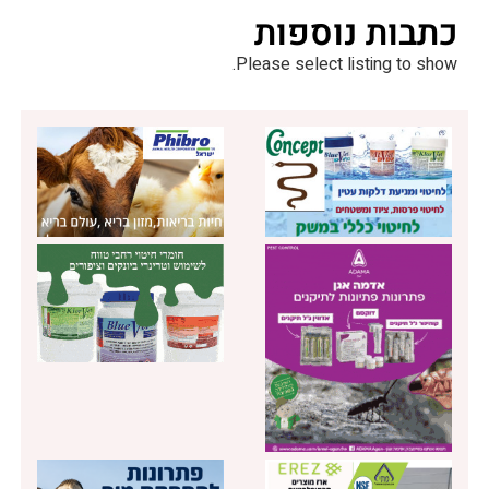
כתבות נוספות
Please select listing to show.