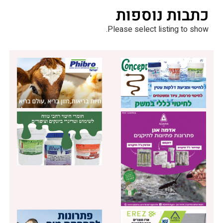
כתבות נוספות
Please select listing to show.