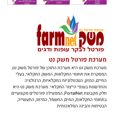
מערכת פורטל משק נט
מערכת משק נט היא מערכת התוכן של פורטל משק נט,
המסקרת את תחומי החקלאות, המשק החקלאי, בעלי
החיים, המזון, הטכנולוגיות החקלאיות, הרגולציה
והחדשנות בענפי הייצור החקלאי. מערכת משק נט היא
חלק מקבוצת PortalNet, המפעילה פורטלים מקצועיים
בתחומי החקלאות, המים, החשמל, המיזוג, התעשייה,
הבטיחות והבינה המלאכותית.