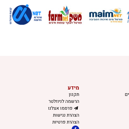
מידע
ם
תקנון
הרשמה לניוזלטר
פרסמו אצלנו
הצהרת נגישות
הצהרת פרטיות