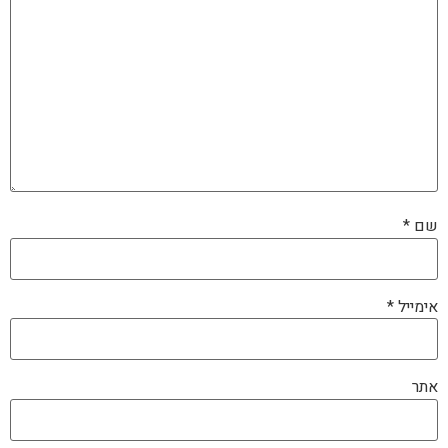
שם
*
אימייל
*
אתר