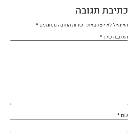
כתיבת תגובה
האימייל לא יוצג באתר.
שדות החובה מסומנים
*
התגובה שלך
*
שם
*