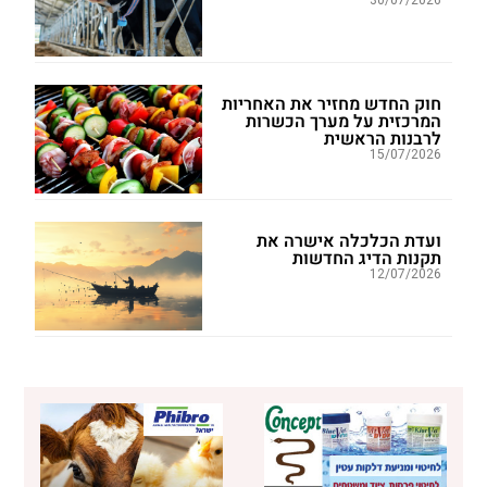
30/07/2026
חוק החדש מחזיר את האחריות
המרכזית על מערך הכשרות
לרבנות הראשית
15/07/2026
ועדת הכלכלה אישרה את
תקנות הדיג החדשות
12/07/2026