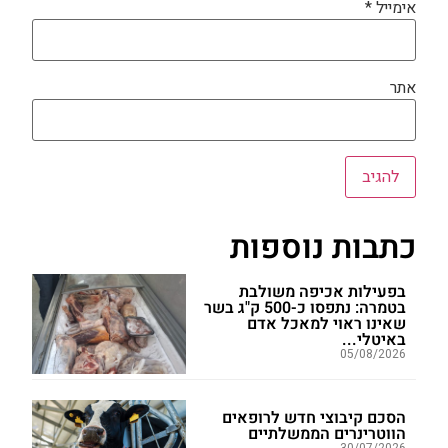
אימייל
*
אתר
כתבות נוספות
בפעילות אכיפה משולבת
בטמרה: נתפסו כ-500 ק"ג בשר
שאינו ראוי למאכל אדם
באיטלי...
05/08/2026
הסכם קיבוצי חדש לרופאים
הווטרינרים הממשלתיים