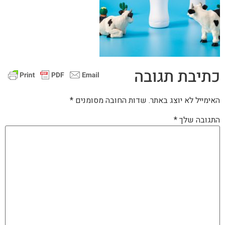
כתיבת תגובה
האימייל לא יוצג באתר.
שדות החובה מסומנים
*
התגובה שלך
*