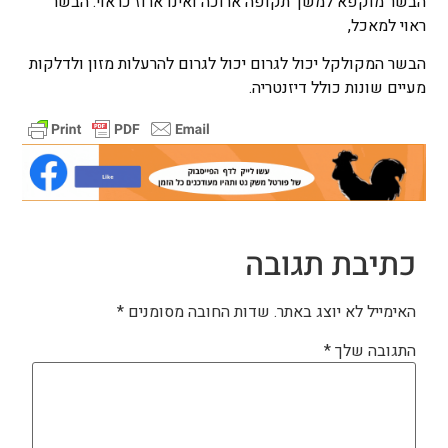
הבשר מוקפא למשך תקופה ארוכה ואינו ארוז כראוי. הבשר
ראוי למאכל,
הבשר המקולקל יכול לגרום יכול לגרום להרעלות מזון ולדלקות
מעיים שונות כולל דיזנטריה.
כתיבת תגובה
האימייל לא יוצג באתר.
שדות החובה מסומנים
*
התגובה שלך
*