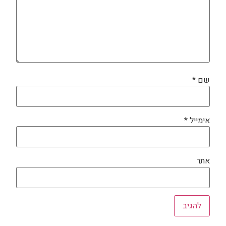
שם
*
אימייל
*
אתר