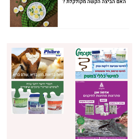
האם הביצה הקשה מקולקלת ?