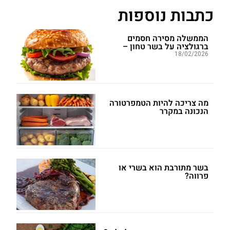
כתבות נוספות
הממשלה מסירה חסמים
ברגולציה על בשר טחון –
18/02/2026
מה צריכה להיות הטמפרטורה
הנכונה במקרר
בשר מתורבת הוא בשרי או
פרווה?