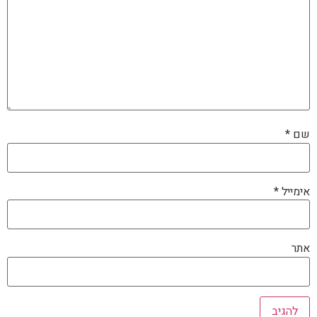
שם
*
אימייל
*
אתר