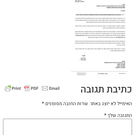
כתיבת תגובה
האימייל לא יוצג באתר.
שדות החובה מסומנים
*
התגובה שלך
*