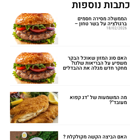
כתבות נוספות
הממשלה מסירה חסמים
ברגולציה על בשר טחון –
18/02/2026
האם סוג המזון שאוכל הבקר
משפיע על הבריאות שלנו?
מחקר חדש מגלה את ההבדלים
מה המשמעות של "דג קפוא
מעובד"?
האם הביצה הקשה מקולקלת ?