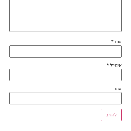
שם
*
אימייל
*
אתר