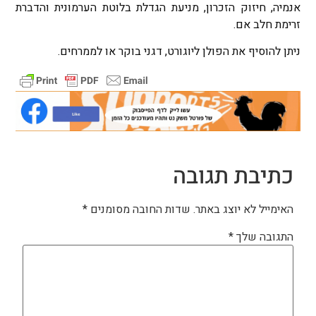
אנמיה, חיזוק הזכרון, מניעת הגדלת בלוטת הערמונית והדברת
זרימת חלב אם.
ניתן להוסיף את הפולן ליוגורט, דגני בוקר או לממרחים.
כתיבת תגובה
האימייל לא יוצג באתר.
שדות החובה מסומנים
*
התגובה שלך
*