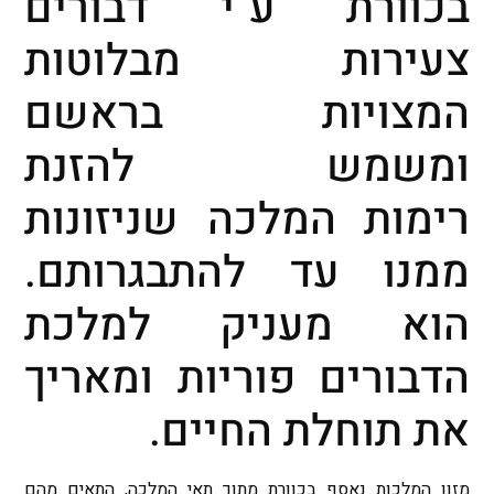
בכוורת ע"י דבורים
צעירות מבלוטות
המצויות בראשם
ומשמש להזנת
רימות המלכה שניזונות
ממנו עד להתבגרותם.
הוא מעניק למלכת
הדבורים פוריות ומאריך
את תוחלת החיים.
מזון המלכות נאסף בכוורת מתוך תאי המלכה, התאים מהם