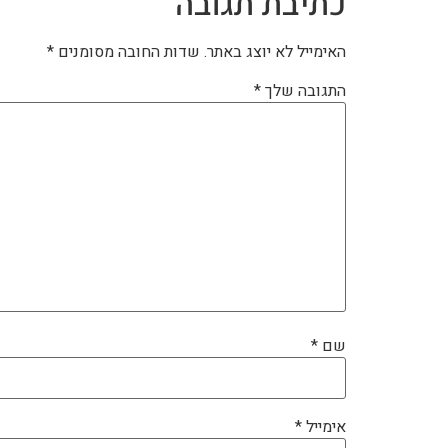
כתיבת תגובה
האימייל לא יוצג באתר.
שדות החובה מסומנים
*
התגובה שלך
*
שם
*
אימייל
*