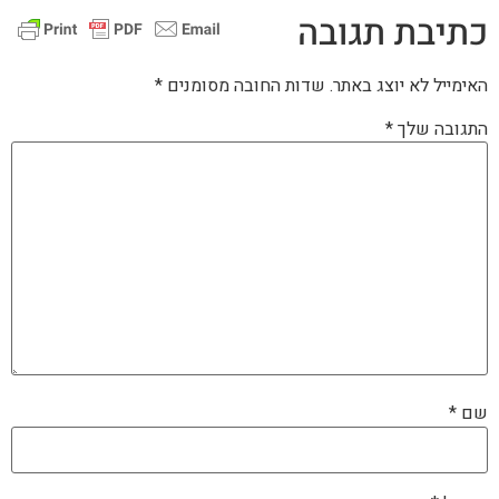
כתיבת תגובה
האימייל לא יוצג באתר.
שדות החובה מסומנים
*
התגובה שלך
*
שם
*