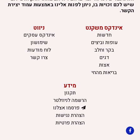
שיש לכם זכויות בו, ניתן לפנות אלינו באמצעות עמוד יצירת
הקשר.
אינדקס משקנט
ניווט
חדשות
אינדקס עסקים
עופות וביצים
שימושון
בקר וחלב
לוח מודעות
דגים
צרו קשר
אצות
בריאות מהחי
מידע
תקנון
הרשמה לניוזלטר
פרסמו אצלנו
הצהרת נגישות
הצהרת פרטיות