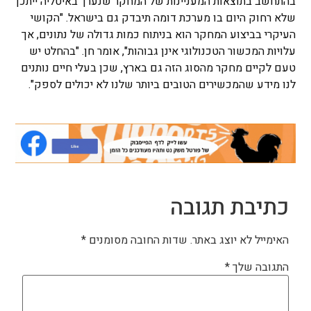
בהתחשב בתוצאות המעניינות של המחקר שנערך באיטליה ייתכן
שלא רחוק היום בו מערכת דומה תיבדק גם בישראל. "הקושי
העיקרי בביצוע המחקר הוא בניתוח כמות גדולה של נתונים, אך
עלויות המכשור הטכנולוגי אינן גבוהות", אומר חן. "בהחלט יש
טעם לקיים מחקר מהסוג הזה גם בארץ, שכן בעלי חיים נותנים
לנו מידע שהמכשירים הטובים ביותר שלנו לא יכולים לספק".
כתיבת תגובה
האימייל לא יוצג באתר.
שדות החובה מסומנים
*
התגובה שלך
*