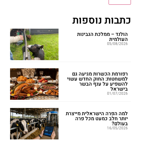
כתבות נוספות
הולנד – ממלכת הגבינות
העולמית
05/08/2026
רפורמת הכשרות מגיעה גם
למשחטות: החוק החדש עשוי
להשפיע על ענף הבשר
בישראל
01/07/2026
למה הפרה הישראלית מייצרת
יותר חלב כמעט מכל פרה
בעולם?
16/05/2026