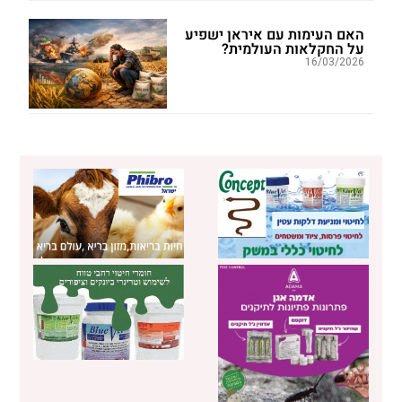
האם העימות עם איראן ישפיע
על החקלאות העולמית?
16/03/2026