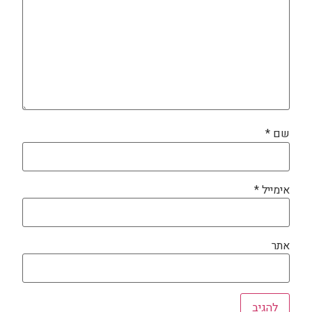
שם
*
אימייל
*
אתר