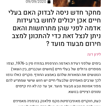
09/09/2020
מחקר חדש ניסה לבדוק האם בעלי
חיים אכן יכולים לחוש ברעידות
אדמה לפני שהן מתרחשות והאם
ניתן לנצל זאת כדי להתכונן למצב
חירום מבעוד מועד ?
לירון דנה
בימים שלפני רעידת האדמה ההרסנית במזרח סין ב-1976, נצפו
מספרים גדולים של בעלי חיים (נחשים ועכברים, בין השאר)
הנוטשים את המאורות שלהם באמצע החורף. מקרים כאלו גרמו
לכך שרבים מאמינים שלבעלי חיים יש חוש שישי שמתריע להם
מפני אסונות טבע מבעוד מועד. אך עד כה לא היו קיימים
נתונים רציניים בנושא.
כעת, חוקרים מאוניברסיטת מקס פלאנק בגרמניה מאמינים