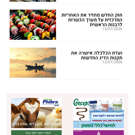
חוק החדש מחזיר את האחריות
המרכזית על מערך הכשרות
לרבנות הראשית
15/07/2026
ועדת הכלכלה אישרה את
תקנות הדיג החדשות
12/07/2026