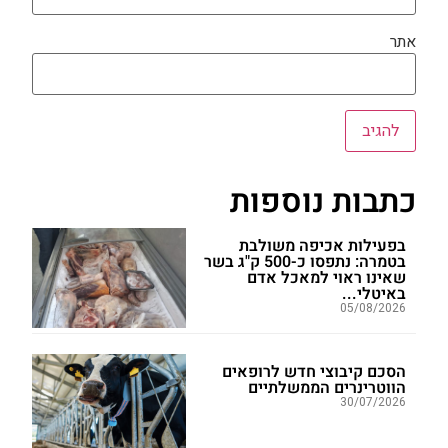
אתר
כתבות נוספות
בפעילות אכיפה משולבת
בטמרה: נתפסו כ-500 ק"ג בשר
שאינו ראוי למאכל אדם
באיטלי...
05/08/2026
הסכם קיבוצי חדש לרופאים
הווטרינרים הממשלתיים
30/07/2026