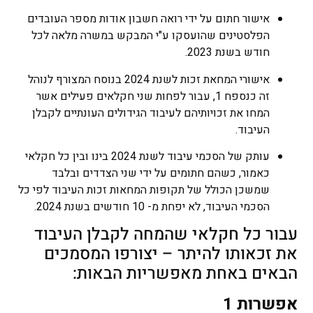
אישור חתום על ידי רואה חשבון אודות מספר העובדים
הפלסטינים שהועסקו ע"י המבקש במשרה מלאה לכל
חודש בשנת 2023.
אישורי המחאת זכות לשנת 2024 בנוסח המצורף לנוהל
זה כנספח 1, עבור לפחות שני חקלאים פעילים אשר
המחו את זכויותיהם לעיבוד הגידולים העונתיים לקבלן
העיבוד.
עותק של הסכמי עיבוד לשנת 2024 בינו ובין כל חקלאי
כאמור, כשהם חתומים על ידי שני הצדדים ובלבד
שמשכן הכולל של תקופות המחאות זכות העיבוד לפי כל
הסכמי העיבוד, לא יפחת מ- 10 חודשים בשנת 2024.
עבור כל חקלאי שהמחה לקבלן העיבוד
את זכאותו להיתר – יצורפו המסמכים
הבאים באחת מאפשריות הבאות:
אפשרות 1