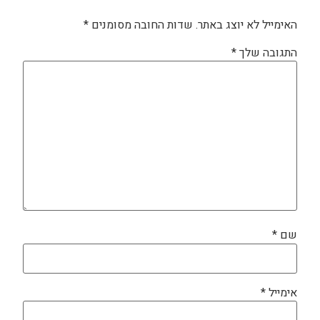
האימייל לא יוצג באתר.
שדות החובה מסומנים
*
התגובה שלך
*
שם
*
אימייל
*