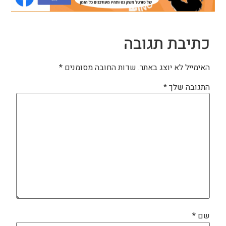
כתיבת תגובה
האימייל לא יוצג באתר.
שדות החובה מסומנים
*
התגובה שלך
*
שם
*