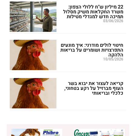
22 מיליון ש"ח ללולי הצפון:
משרד החקלאות משיק מסלול
תמיכה חדש למגדלי מטילות
03/06/2026
חיטוי לולים מודרני: איך מונעים
התפרצויות ושומרים על בריאות
הלהקה
10/05/2026
קריאה לעצור את יבוא בשר
העוף מברזיל על רקע בטחוני,
כלכלי ובריאותי