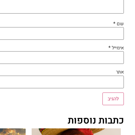
שם
*
אימייל
*
אתר
כתבות נוספות