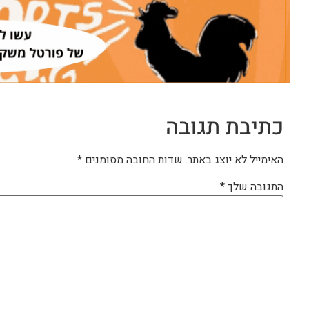
כתיבת תגובה
האימייל לא יוצג באתר.
שדות החובה מסומנים
*
התגובה שלך
*