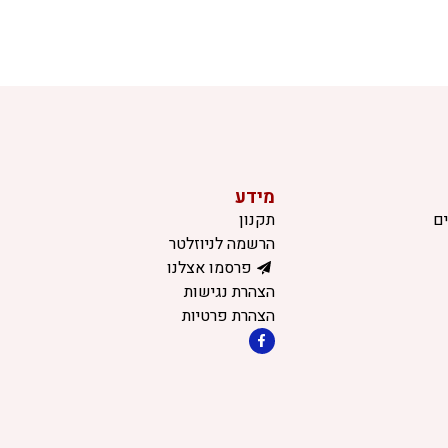
מידע
ם
תקנון
הרשמה לניוזלטר
פרסמו אצלנו
הצהרת נגישות
הצהרת פרטיות