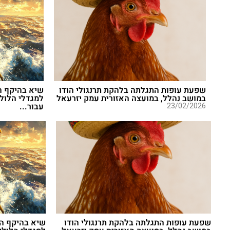
שפעת עופות התגלתה בלהקת תרנגולי הודו
שיא בהיקף הפ
במושב נהלל, במועצה האזורית עמק יזרעאל
23/02/2026
עבור...
שפעת עופות התגלתה בלהקת תרנגולי הודו
שיא בהיקף הפ