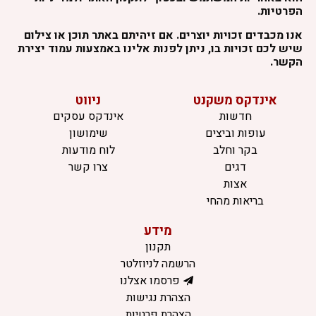
הפרטיות.
אנו מכבדים זכויות יוצרים. אם זיהיתם באתר תוכן או צילום
שיש לכם זכויות בו, ניתן לפנות אלינו באמצעות עמוד יצירת
הקשר.
אינדקס משקנט
ניווט
חדשות
אינדקס עסקים
עופות וביצים
שימושון
בקר וחלב
לוח מודעות
דגים
צרו קשר
אצות
בריאות מהחי
מידע
תקנון
הרשמה לניוזלטר
פרסמו אצלנו
הצהרת נגישות
הצהרת פרטיות