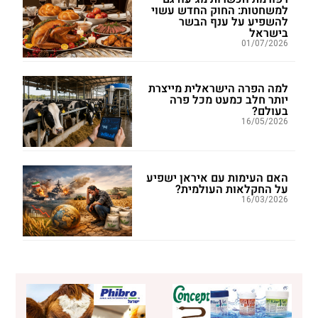
למשחטות: החוק החדש עשוי
להשפיע על ענף הבשר
בישראל
01/07/2026
למה הפרה הישראלית מייצרת
יותר חלב כמעט מכל פרה
בעולם?
16/05/2026
האם העימות עם איראן ישפיע
על החקלאות העולמית?
16/03/2026