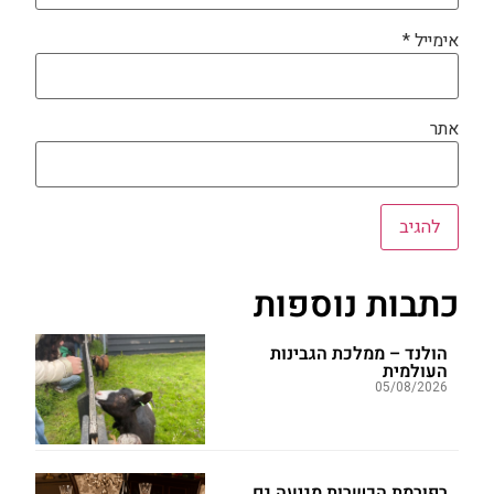
אימייל
*
אתר
כתבות נוספות
הולנד – ממלכת הגבינות
העולמית
05/08/2026
רפורמת הכשרות מגיעה גם