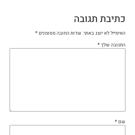
כתיבת תגובה
האימייל לא יוצג באתר.
שדות החובה מסומנים
*
התגובה שלך
*
שם
*