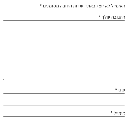
האימייל לא יוצג באתר.
שדות החובה מסומנים
*
התגובה שלך
*
שם
*
אימייל
*