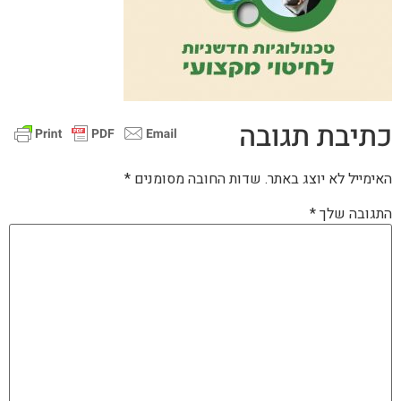
כתיבת תגובה
האימייל לא יוצג באתר.
שדות החובה מסומנים
*
התגובה שלך
*