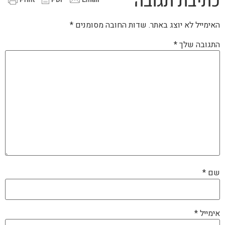
כתיבת תגובה
האימייל לא יוצג באתר.
שדות החובה מסומנים
*
התגובה שלך
*
שם
*
אימייל
*