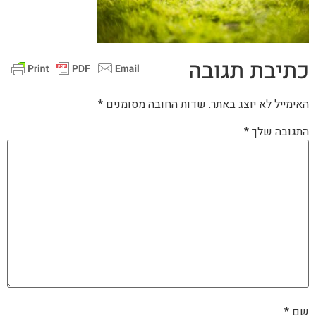
כתיבת תגובה
האימייל לא יוצג באתר.
שדות החובה מסומנים
*
התגובה שלך
*
שם
*