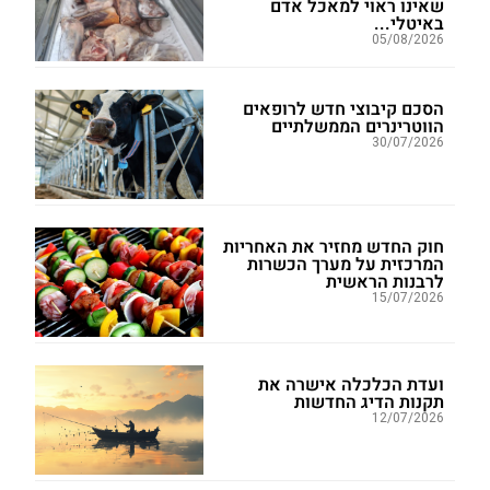
שאינו ראוי למאכל אדם
באיטלי...
05/08/2026
הסכם קיבוצי חדש לרופאים
הווטרינרים הממשלתיים
30/07/2026
חוק החדש מחזיר את האחריות
המרכזית על מערך הכשרות
לרבנות הראשית
15/07/2026
ועדת הכלכלה אישרה את
תקנות הדיג החדשות
12/07/2026