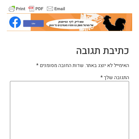
כתיבת תגובה
האימייל לא יוצג באתר.
שדות החובה מסומנים
*
התגובה שלך
*