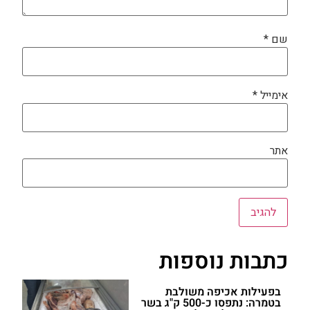
שם
*
אימייל
*
אתר
כתבות נוספות
בפעילות אכיפה משולבת
בטמרה: נתפסו כ-500 ק"ג בשר