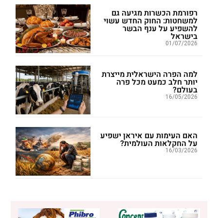
רפורמת הכשרות מגיעה גם
למשחטות: החוק החדש עשוי
להשפיע על ענף הבשר
בישראל
01/07/2026
למה הפרה הישראלית מייצרת
יותר חלב כמעט מכל פרה
בעולם?
16/05/2026
האם העימות עם איראן ישפיע
על החקלאות העולמית?
16/03/2026