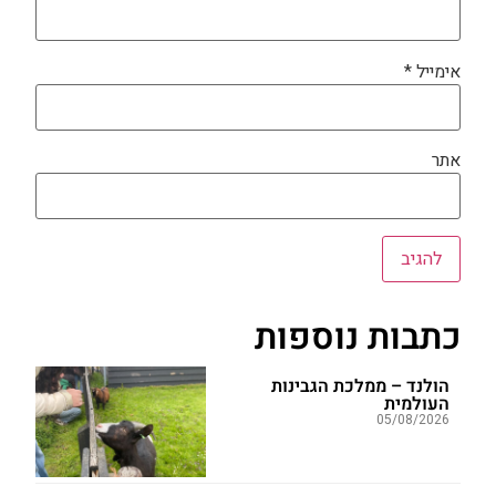
אימייל
*
אתר
כתבות נוספות
הולנד – ממלכת הגבינות
העולמית
05/08/2026