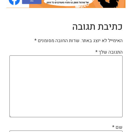
כתיבת תגובה
האימייל לא יוצג באתר.
שדות החובה מסומנים
*
התגובה שלך
*
שם
*