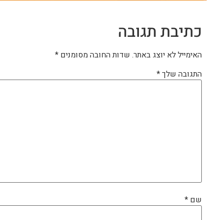
כתיבת תגובה
האימייל לא יוצג באתר.
שדות החובה מסומנים
*
התגובה שלך
*
שם
*