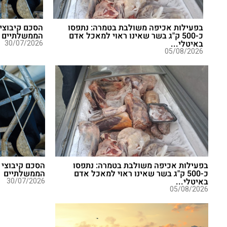
בפעילות אכיפה משולבת בטמרה: נתפסו
הסכם קיבוצי 
כ-500 ק"ג בשר שאינו ראוי למאכל אדם
הממשלתיים
באיטלי...
30/07/2026
05/08/2026
בפעילות אכיפה משולבת בטמרה: נתפסו
הסכם קיבוצי 
כ-500 ק"ג בשר שאינו ראוי למאכל אדם
הממשלתיים
באיטלי...
30/07/2026
05/08/2026