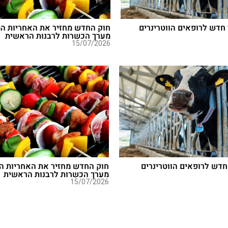
חדש לרופאים הווטרינרים
חוק החדש מחזיר את האחריות המ
מערך הכשרות לרבנות הראשית
15/07/2026
חדש לרופאים הווטרינרים
חוק החדש מחזיר את האחריות ה
מערך הכשרות לרבנות הראשית
15/07/2026