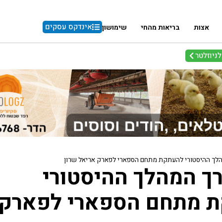
אינדקס עסקים
אצות
בריאות מהחי
שימושון
ניוזלטר
הלך ההיסטורי להעתקת מתחם הספארי לפארק אריאל שרון
ך המהלך ההיסטורי
 מתחם הספארי לפארק