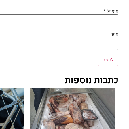
אימייל
*
אתר
כתבות נוספות