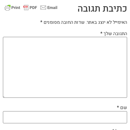
כתיבת תגובה
האימייל לא יוצג באתר.
שדות החובה מסומנים
*
התגובה שלך
*
שם
*