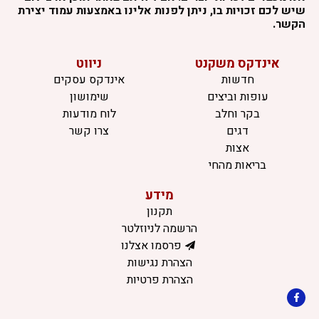
שיש לכם זכויות בו, ניתן לפנות אלינו באמצעות עמוד יצירת
הקשר.
אינדקס משקנט
ניווט
חדשות
אינדקס עסקים
עופות וביצים
שימושון
בקר וחלב
לוח מודעות
דגים
צרו קשר
אצות
בריאות מהחי
מידע
תקנון
הרשמה לניוזלטר
פרסמו אצלנו
הצהרת נגישות
הצהרת פרטיות