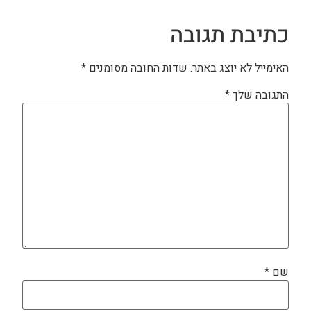
כתיבת תגובה
האימייל לא יוצג באתר.
שדות החובה מסומנים
*
התגובה שלך
*
שם
*