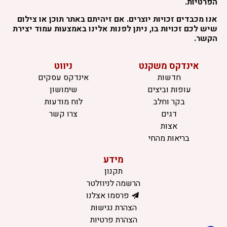
הפרטיות.
אנו מכבדים זכויות יוצרים. אם זיהיתם באתר תוכן או צילום
שיש לכם זכויות בו, ניתן לפנות אלינו באמצעות עמוד יצירת
הקשר.
אינדקס משקנט
ניווט
חדשות
אינדקס עסקים
עופות וביצים
שימושון
בקר וחלב
לוח מודעות
דגים
צרו קשר
אצות
בריאות מהחי
מידע
תקנון
הרשמה לניוזלטר
פרסמו אצלנו
הצהרת נגישות
הצהרת פרטיות