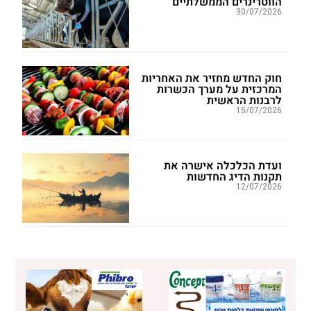
הווטרינרים הממשלתיים
30/07/2026
חוק החדש מחזיר את האחריות
המרכזית על מערך הכשרות
לרבנות הראשית
15/07/2026
ועדת הכלכלה אישרה את
תקנות הדיג החדשות
12/07/2026