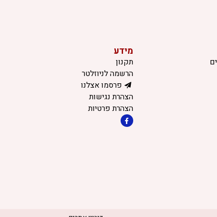
מידע
ם
תקנון
הרשמה לניוזלטר
פרסמו אצלנו
הצהרת נגישות
הצהרת פרטיות