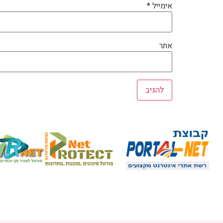
אימייל
*
אתר