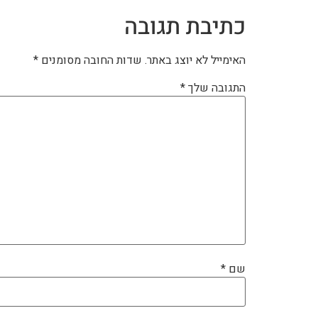
כתיבת תגובה
האימייל לא יוצג באתר.
שדות החובה מסומנים
*
התגובה שלך
*
שם
*