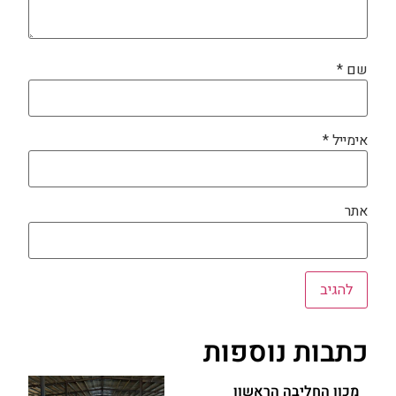
שם
*
אימייל
*
אתר
כתבות נוספות
מכון החליבה הראשון