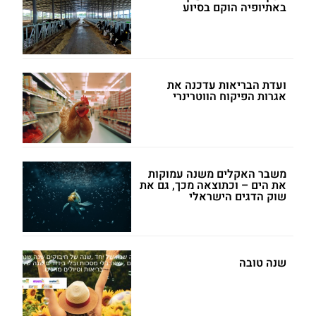
באתיופיה הוקם בסיוע
ועדת הבריאות עדכנה את
אגרות הפיקוח הווטרינרי
משבר האקלים משנה עמוקות
את הים – וכתוצאה מכך, גם את
שוק הדגים הישראלי
שנה טובה