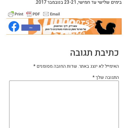
בימים שלישי עד חמישי, 23-21 בנובמבר 2017.
כתיבת תגובה
האימייל לא יוצג באתר.
שדות החובה מסומנים
*
התגובה שלך
*