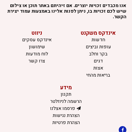
אנו מכבדים זכויות יוצרים. אם זיהיתם באתר תוכן או צילום
שיש לכם זכויות בו, ניתן לפנות אלינו באמצעות עמוד יצירת
הקשר.
אינדקס משקנט
ניווט
חדשות
אינדקס עסקים
עופות וביצים
שימושון
בקר וחלב
לוח מודעות
דגים
צרו קשר
אצות
בריאות מהחי
מידע
תקנון
הרשמה לניוזלטר
פרסמו אצלנו
הצהרת נגישות
הצהרת פרטיות