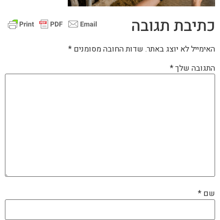
כתיבת תגובה
האימייל לא יוצג באתר.
שדות החובה מסומנים
*
התגובה שלך
*
שם
*