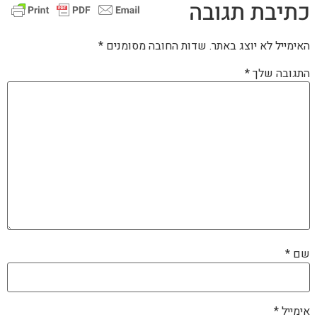
כתיבת תגובה
האימייל לא יוצג באתר.
שדות החובה מסומנים
*
התגובה שלך
*
שם
*
אימייל
*