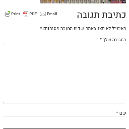
כתיבת תגובה
האימייל לא יוצג באתר.
שדות החובה מסומנים
*
התגובה שלך
*
שם
*