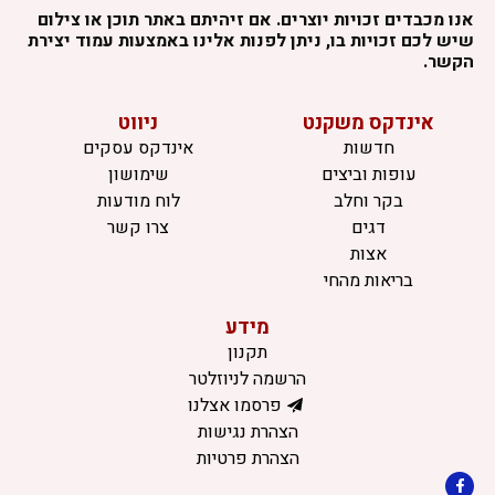
אנו מכבדים זכויות יוצרים. אם זיהיתם באתר תוכן או צילום
שיש לכם זכויות בו, ניתן לפנות אלינו באמצעות עמוד יצירת
הקשר.
אינדקס משקנט
ניווט
חדשות
אינדקס עסקים
עופות וביצים
שימושון
בקר וחלב
לוח מודעות
דגים
צרו קשר
אצות
בריאות מהחי
מידע
תקנון
הרשמה לניוזלטר
פרסמו אצלנו
הצהרת נגישות
הצהרת פרטיות