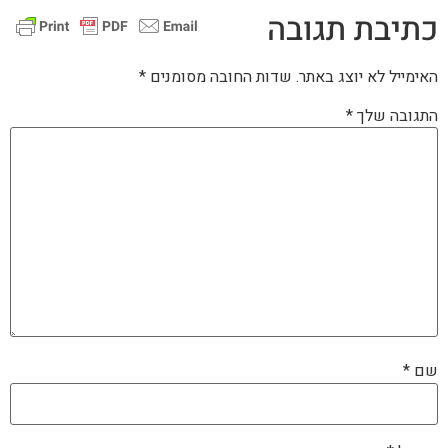
כתיבת תגובה
האימייל לא יוצג באתר.
שדות החובה מסומנים
*
התגובה שלך
*
שם
*