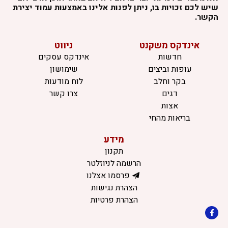
שיש לכם זכויות בו, ניתן לפנות אלינו באמצעות עמוד יצירת
הקשר.
אינדקס משקנט
ניווט
חדשות
אינדקס עסקים
עופות וביצים
שימושון
בקר וחלב
לוח מודעות
דגים
צרו קשר
אצות
בריאות מהחי
מידע
תקנון
הרשמה לניוזלטר
פרסמו אצלנו
הצהרת נגישות
הצהרת פרטיות