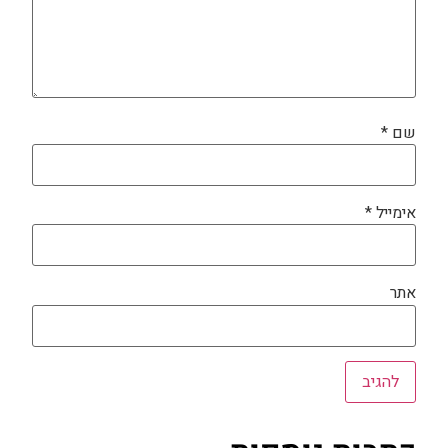
שם
*
אימייל
*
אתר