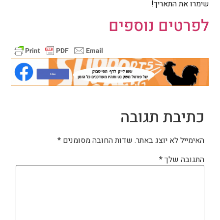
שימרו את התאריך!
לפרטים נוספים
כתיבת תגובה
האימייל לא יוצג באתר.
שדות החובה מסומנים
*
התגובה שלך
*