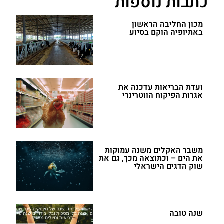
כתבות נוספות
מכון החליבה הראשון
באתיופיה הוקם בסיוע
ועדת הבריאות עדכנה את
אגרות הפיקוח הווטרינרי
משבר האקלים משנה עמוקות
את הים – וכתוצאה מכך, גם את
שוק הדגים הישראלי
שנה טובה