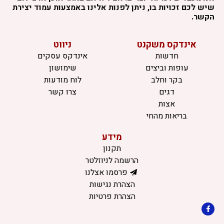
שיש לכם זכויות בו, ניתן לפנות אלינו באמצעות עמוד יצירת
הקשר.
אינדקס משקנט
ניווט
חדשות
אינדקס עסקים
עופות וביצים
שימושון
בקר וחלב
לוח מודעות
דגים
צרו קשר
אצות
בריאות מהחי
מידע
תקנון
הרשמה לניוזלטר
פרסמו אצלנו
הצהרת נגישות
הצהרת פרטיות