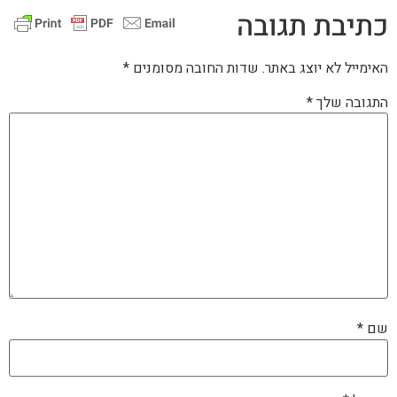
כתיבת תגובה
האימייל לא יוצג באתר.
שדות החובה מסומנים
*
התגובה שלך
*
שם
*