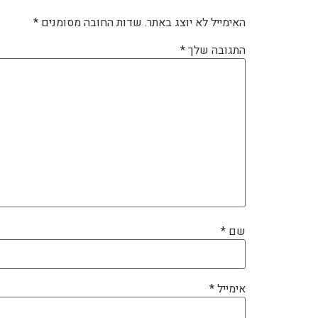
האימייל לא יוצג באתר.
שדות החובה מסומנים
*
התגובה שלך
*
שם
*
אימייל
*