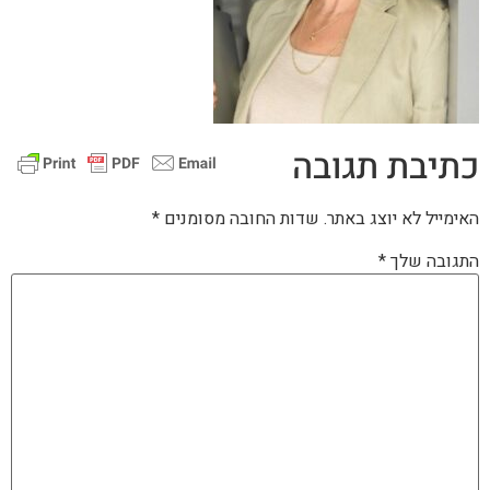
כתיבת תגובה
האימייל לא יוצג באתר.
שדות החובה מסומנים
*
התגובה שלך
*