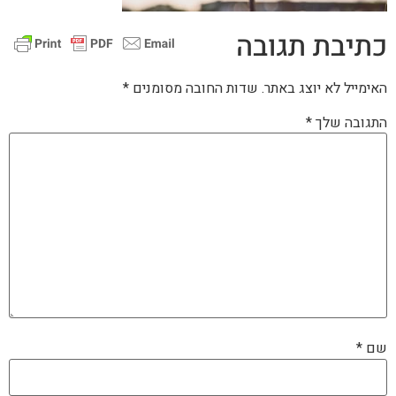
כתיבת תגובה
האימייל לא יוצג באתר.
שדות החובה מסומנים
*
התגובה שלך
*
שם
*