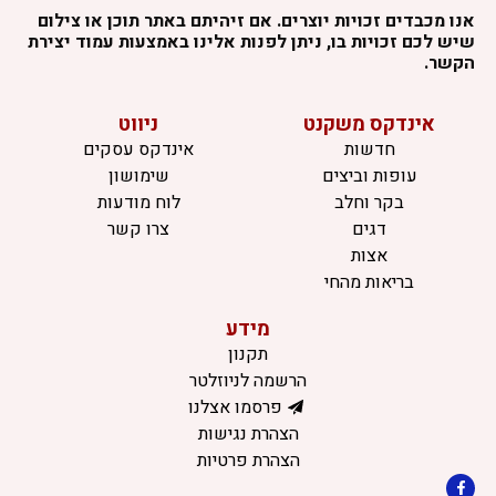
אנו מכבדים זכויות יוצרים. אם זיהיתם באתר תוכן או צילום
שיש לכם זכויות בו, ניתן לפנות אלינו באמצעות עמוד יצירת
הקשר.
אינדקס משקנט
ניווט
חדשות
אינדקס עסקים
עופות וביצים
שימושון
בקר וחלב
לוח מודעות
דגים
צרו קשר
אצות
בריאות מהחי
מידע
תקנון
הרשמה לניוזלטר
פרסמו אצלנו
הצהרת נגישות
הצהרת פרטיות