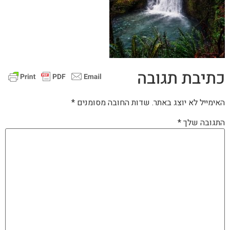
כתיבת תגובה
האימייל לא יוצג באתר.
שדות החובה מסומנים
*
התגובה שלך
*