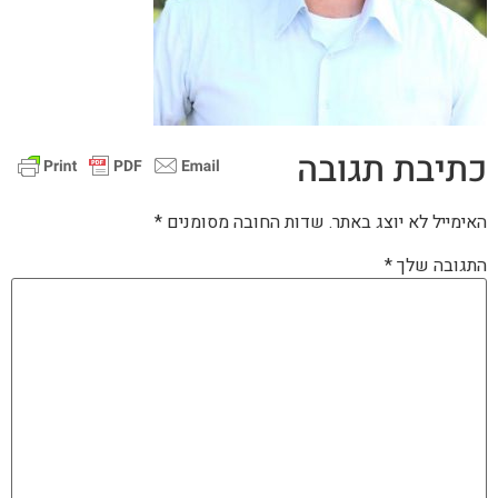
כתיבת תגובה
האימייל לא יוצג באתר.
שדות החובה מסומנים
*
התגובה שלך
*