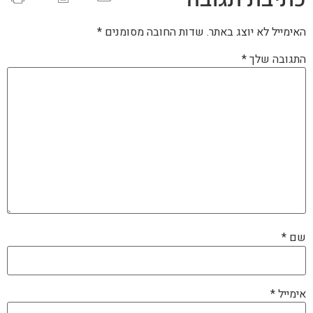
האימייל לא יוצג באתר.
שדות החובה מסומנים
*
התגובה שלך
*
שם
*
אימייל
*