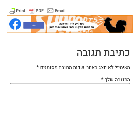
כתיבת תגובה
האימייל לא יוצג באתר.
שדות החובה מסומנים
*
התגובה שלך
*