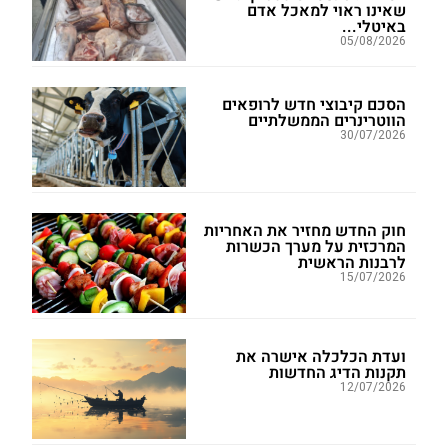
שאינו ראוי למאכל אדם
באיטלי...
05/08/2026
הסכם קיבוצי חדש לרופאים
הווטרינרים הממשלתיים
30/07/2026
חוק החדש מחזיר את האחריות
המרכזית על מערך הכשרות
לרבנות הראשית
15/07/2026
ועדת הכלכלה אישרה את
תקנות הדיג החדשות
12/07/2026