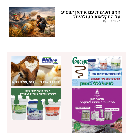
האם העימות עם איראן ישפיע
על החקלאות העולמית?
16/03/2026