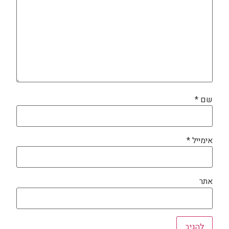
שם
*
אימייל
*
אתר