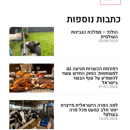
כתבות נוספות
הולנד – ממלכת הגבינות
העולמית
05/08/2026
רפורמת הכשרות מגיעה גם
למשחטות: החוק החדש עשוי
להשפיע על ענף הבשר
בישראל
01/07/2026
למה הפרה הישראלית מייצרת
יותר חלב כמעט מכל פרה
בעולם?
16/05/2026