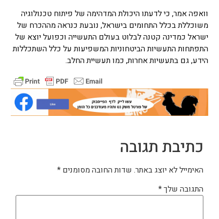
וואפה אמר, כי לדעתו היכולת המדהימה של פיתוח טכנולוגיה
משוכללת בכלל התחומים בישראל, נובעת כנראה מההכרח של
ישראל כמדינה קטנה לבלוט בעולם התעשייה וכפועל יוצא של
התפתחות התעשיות הביטחוניות המשפיעות על כלל השתכללות
הידע, גם בתעשיות אחרות, כמו תעשיית החלב.
כתיבת תגובה
האימייל לא יוצג באתר.
שדות החובה מסומנים
*
התגובה שלך
*