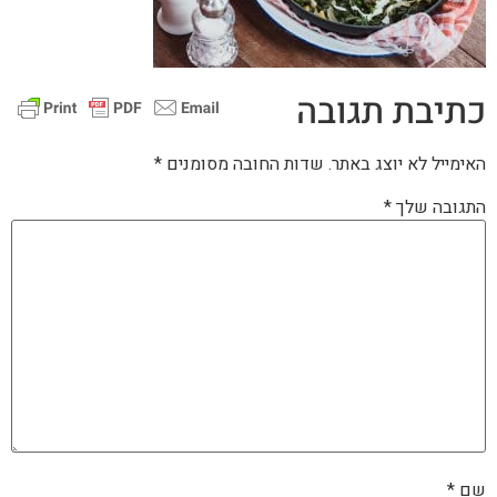
כתיבת תגובה
האימייל לא יוצג באתר.
שדות החובה מסומנים
*
התגובה שלך
*
שם
*