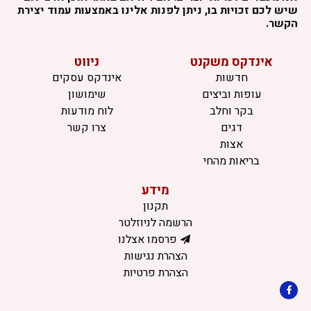
שיש לכם זכויות בו, ניתן לפנות אלינו באמצעות עמוד יצירת
הקשר.
אינדקס משקנט
ניווט
חדשות
אינדקס עסקים
עופות וביצים
שימושון
בקר וחלב
לוח מודעות
דגים
צרו קשר
אצות
בריאות מהחי
מידע
תקנון
הרשמה לניוזלטר
פרסמו אצלנו
הצהרת נגישות
הצהרת פרטיות