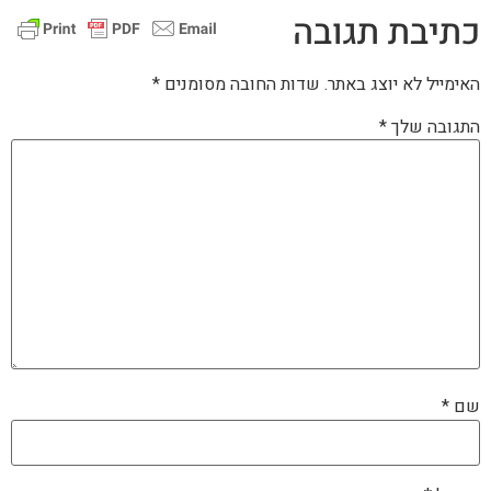
כתיבת תגובה
האימייל לא יוצג באתר.
שדות החובה מסומנים
*
התגובה שלך
*
שם
*