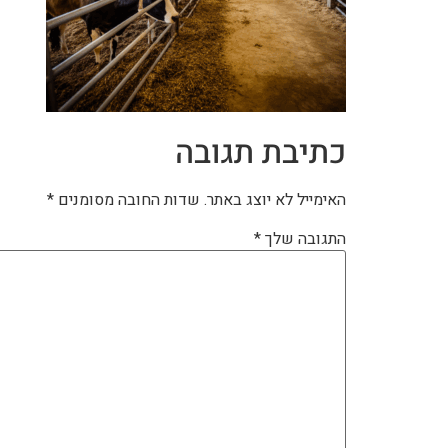
כתיבת תגובה
האימייל לא יוצג באתר.
שדות החובה מסומנים
*
התגובה שלך
*