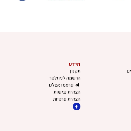
מידע
ם
תקנון
הרשמה לניוזלטר
פרסמו אצלנו
הצהרת נגישות
הצהרת פרטיות