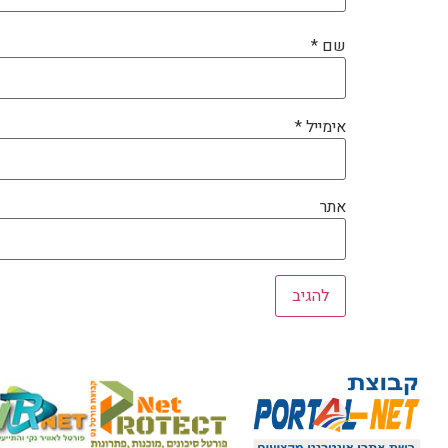
שם
*
אימייל
*
אתר