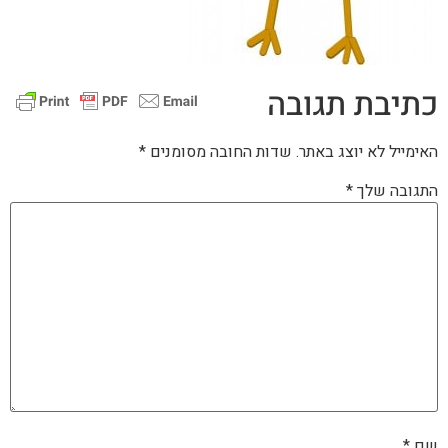
כתיבת תגובה
האימייל לא יוצג באתר.
שדות החובה מסומנים
*
התגובה שלך
*
שם
*