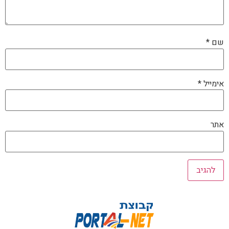
שם
*
אימייל
*
אתר