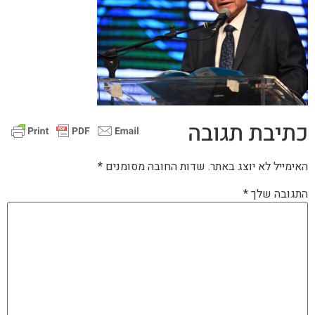
כתיבת תגובה
האימייל לא יוצג באתר.
שדות החובה מסומנים
*
התגובה שלך
*