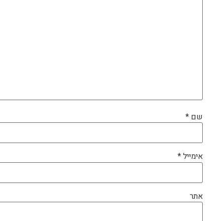
שם
*
אימייל
*
אתר