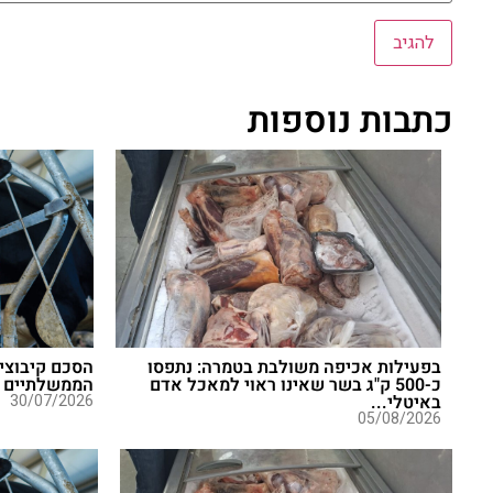
כתבות נוספות
בפעילות אכיפה משולבת בטמרה: נתפסו
הסכם קיבוצי 
כ-500 ק"ג בשר שאינו ראוי למאכל אדם
הממשלתיים
באיטלי...
30/07/2026
05/08/2026