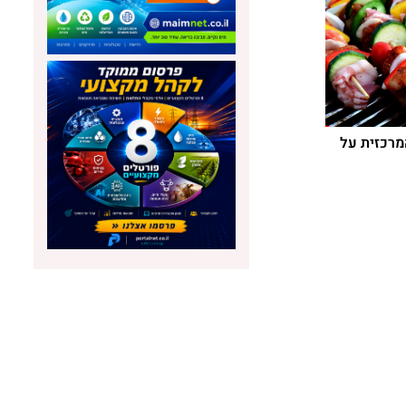
מרכזית על