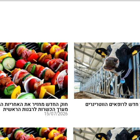
חדש לרופאים הווטרינרים
חוק החדש מחזיר את האחריות המ
מערך הכשרות לרבנות הראשית
15/07/2026