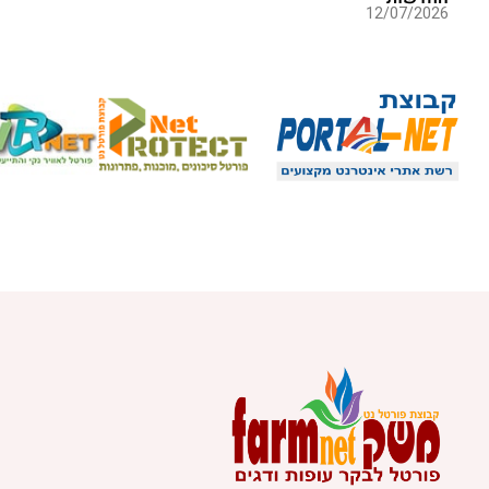
12/07/2026