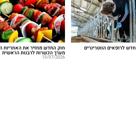
חדש לרופאים הווטרינרים
חוק החדש מחזיר את האחריות ה
מערך הכשרות לרבנות הראשית
15/07/2026