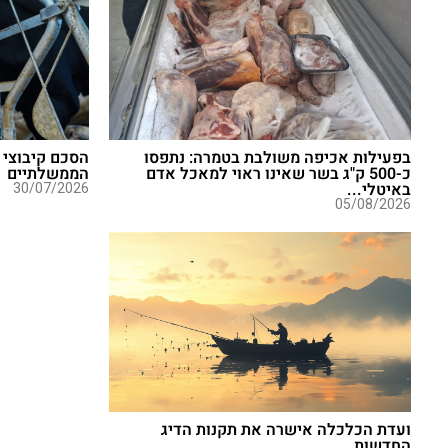
בפעילות אכיפה משולבת בטמרה: נתפסו
הסכם קיבוצי 
כ-500 ק"ג בשר שאינו ראוי למאכל אדם
הממשלתיים
באיטלי...
30/07/2026
05/08/2026
ועדת הכלכלה אישרה את תקנות הדיג
החדשות