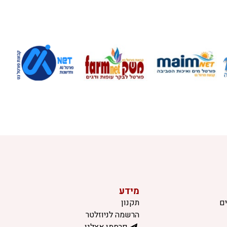
מידע
ם
תקנון
הרשמה לניוזלטר