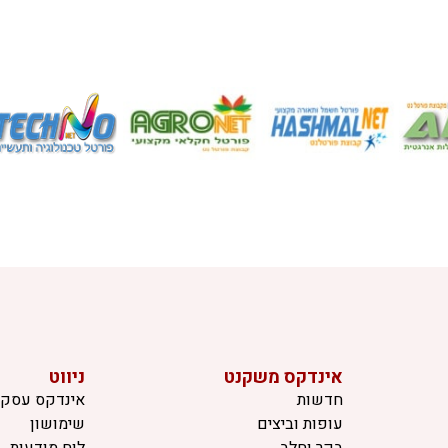
אינדקס משקנט
ניווט
חדשות
אינדקס עסקי
עופות וביצים
שימושון