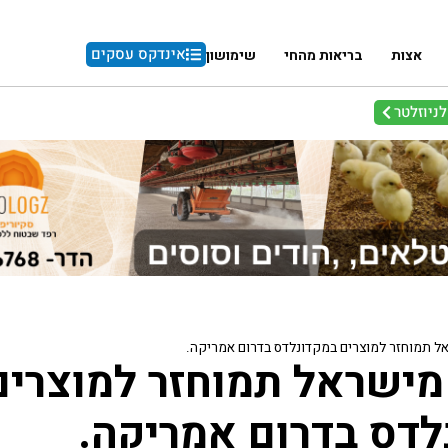
אינדקס עסקים
אצות
בריאות מהחי
שימושון
ניוזלטר
ל תמוחזר למוצרים במקדונלדס בדרום אמריקה.
מישראל תמוחזר למוצרים
לדס בדרום אמריקה.