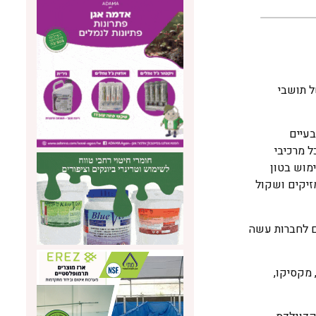
של תושבי
בעיים
 מרכיבי
ימוש בטון
ים מזיקים ושקול
צרים לחברות עשה
ה, מקסיקו,